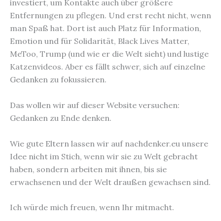
investiert, um Kontakte auch über größere
Entfernungen zu pflegen. Und erst recht nicht, wenn
man Spaß hat. Dort ist auch Platz für Information,
Emotion und für Solidarität, Black Lives Matter,
MeToo, Trump (und wie er die Welt sieht) und lustige
Katzenvideos. Aber es fällt schwer, sich auf einzelne
Gedanken zu fokussieren.
Das wollen wir auf dieser Website versuchen:
Gedanken zu Ende denken.
Wie gute Eltern lassen wir auf nachdenker.eu unsere
Idee nicht im Stich, wenn wir sie zu Welt gebracht
haben, sondern arbeiten mit ihnen, bis sie
erwachsenen und der Welt draußen gewachsen sind.
Ich würde mich freuen, wenn Ihr mitmacht.