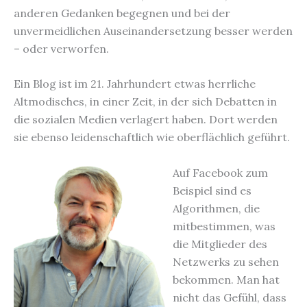
anderen Gedanken begegnen und bei der
unvermeidlichen Auseinandersetzung besser werden
– oder verworfen.
Ein Blog ist im 21. Jahrhundert etwas herrliche
Altmodisches, in einer Zeit, in der sich Debatten in
die sozialen Medien verlagert haben. Dort werden
sie ebenso leidenschaftlich wie oberflächlich geführt.
Auf Facebook zum
Beispiel sind es
Algorithmen, die
mitbestimmen, was
die Mitglieder des
Netzwerks zu sehen
bekommen. Man hat
nicht das Gefühl, dass