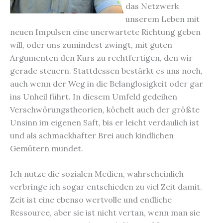
das Netzwerk
unserem Leben mit
neuen Impulsen eine unerwartete Richtung geben
will, oder uns zumindest zwingt, mit guten
Argumenten den Kurs zu rechtfertigen, den wir
gerade steuern. Stattdessen bestärkt es uns noch,
auch wenn der Weg in die Belanglosigkeit oder gar
ins Unheil führt. In diesem Umfeld gedeihen
Verschwörungstheorien, köchelt auch der größte
Unsinn im eigenen Saft, bis er leicht verdaulich ist
und als schmackhafter Brei auch kindlichen
Gemütern mundet.
Ich nutze die sozialen Medien, wahrscheinlich
verbringe ich sogar entschieden zu viel Zeit damit.
Zeit ist eine ebenso wertvolle und endliche
Ressource, aber sie ist nicht vertan, wenn man sie