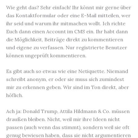
Wie geht das? Sehr einfach! Ihr könnt mir gerne über
das Kontaktformular oder eine E-Mail mitteilen, wer
ihr seid und warum ihr mitmachen wollt. Ich richte
Euch dann einen Account im CMS ein. Ihr habt dann
die Möglichkeit, Beiträge direkt zu kommentieren
und eigene zu verfassen. Nur registrierte Benutzer
können ungeprüft kommentieren.
Es gibt auch so etwas wie eine Netiquette. Niemand
schreibt anonym, er oder sie muss sich zumindest
mir zu erkennen geben. Wir sind im Ton direkt, aber
höflich.
Ach ja: Donald Trump, Attila Hildmann & Co. müssen
draußen bleiben. Nicht, weil mir ihre Ideen nicht
passen (auch wenn das stimmt), sondern weil sie oft
genug bewiesen haben, dass sie nicht argumentieren