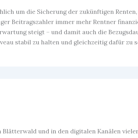
hlich um die Sicherung der zukünftigen Renten,
iger Beitragszahler immer mehr Rentner finanz
rwartung steigt – und damit auch die Bezugsda
eau stabil zu halten und gleichzeitig dafür zu 
Blätterwald und in den digitalen Kanälen viele