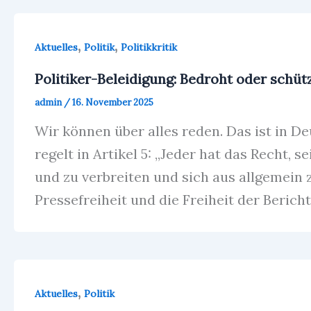
,
,
Aktuelles
Politik
Politikkritik
Politiker-Beleidigung: Bedroht oder schüt
admin
/
16. November 2025
Wir können über alles reden. Das ist in D
regelt in Artikel 5: „Jeder hat das Recht, 
und zu verbreiten und sich aus allgemein 
Pressefreiheit und die Freiheit der Beric
,
Aktuelles
Politik