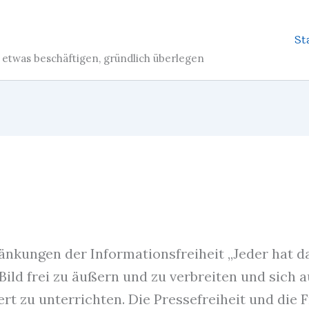
St
etwas beschäftigen, gründlich überlegen
nkungen der Informationsfreiheit „Jeder hat d
Bild frei zu äußern und zu verbreiten und sich 
t zu unterrichten. Die Pressefreiheit und die F