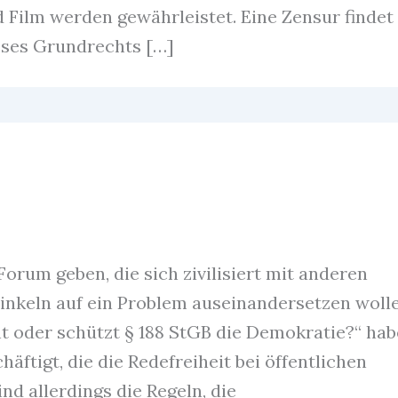
 Film werden gewährleistet. Eine Zensur findet
ieses Grundrechts […]
orum geben, die sich zivilisiert mit anderen
nkeln auf ein Problem auseinandersetzen wolle
ht oder schützt § 188 StGB die Demokratie?“ hab
ftigt, die die Redefreiheit bei öffentlichen
nd allerdings die Regeln, die