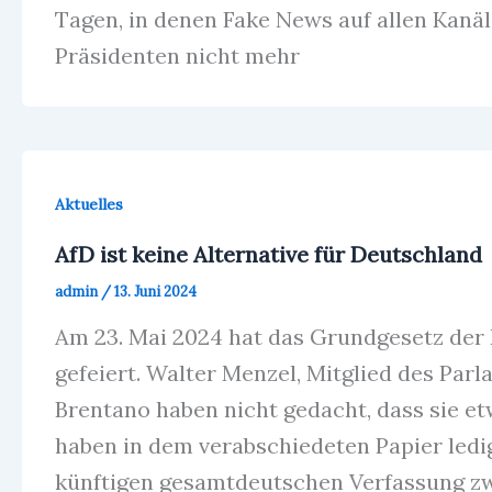
Tagen, in denen Fake News auf allen Kanäl
Präsidenten nicht mehr
Aktuelles
AfD ist keine Alternative für Deutschland
admin
/
13. Juni 2024
Am 23. Mai 2024 hat das Grundgesetz der 
gefeiert. Walter Menzel, Mitglied des Par
Brentano haben nicht gedacht, dass sie et
haben in dem verabschiedeten Papier ledig
künftigen gesamtdeutschen Verfassung zw