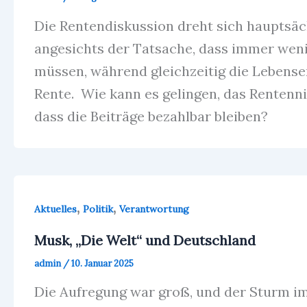
Die Rentendiskussion dreht sich hauptsäc
angesichts der Tatsache, dass immer wen
müssen, während gleichzeitig die Lebense
Rente. Wie kann es gelingen, das Rentenniv
dass die Beiträge bezahlbar bleiben?
,
,
Aktuelles
Politik
Verantwortung
Musk, „Die Welt“ und Deutschland
admin
/
10. Januar 2025
Die Aufregung war groß, und der Sturm im 