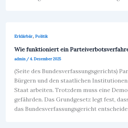
,
Erklärbär
Politik
Wie funktioniert ein Parteiverbotsverfahr
admin
/
4. Dezember 2025
(Seite des Bundesverfassungsgerichts) Pa
Bürgern und den staatlichen Institutionen
Staat arbeiten. Trotzdem muss eine Demok
gefährden. Das Grundgesetz legt fest, das
das Bundesverfassungsgericht entscheidet