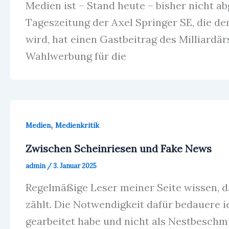
Medien ist – Stand heute – bisher nicht ab
Tageszeitung der Axel Springer SE, die 
wird, hat einen Gastbeitrag des Milliardä
Wahlwerbung für die
,
Medien
Medienkritik
Zwischen Scheinriesen und Fake News
admin
/
3. Januar 2025
Regelmäßige Leser meiner Seite wissen, d
zählt. Die Notwendigkeit dafür bedauere i
gearbeitet habe und nicht als Nestbeschm