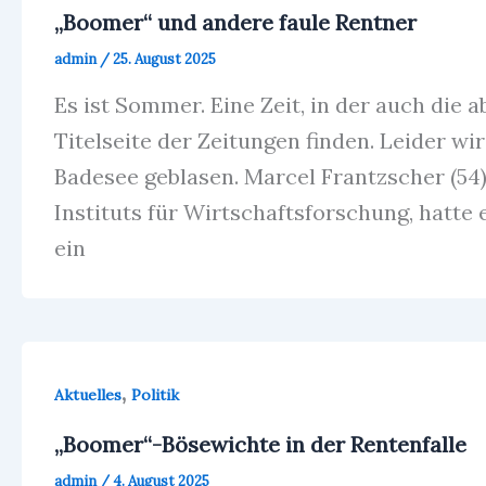
„Boomer“ und andere faule Rentner
admin
/
25. August 2025
Es ist Sommer. Eine Zeit, in der auch die 
Titelseite der Zeitungen finden. Leider wir
Badesee geblasen. Marcel Frantzscher (5
Instituts für Wirtschaftsforschung, hatte 
ein
,
Aktuelles
Politik
„Boomer“-Bösewichte in der Rentenfalle
admin
/
4. August 2025