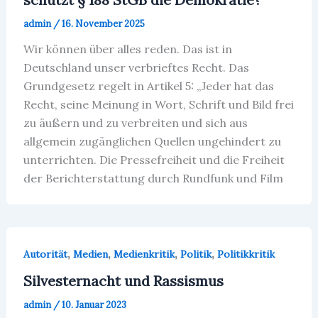
admin
/
16. November 2025
Wir können über alles reden. Das ist in
Deutschland unser verbrieftes Recht. Das
Grundgesetz regelt in Artikel 5: „Jeder hat das
Recht, seine Meinung in Wort, Schrift und Bild frei
zu äußern und zu verbreiten und sich aus
allgemein zugänglichen Quellen ungehindert zu
unterrichten. Die Pressefreiheit und die Freiheit
der Berichterstattung durch Rundfunk und Film
,
,
,
,
Autorität
Medien
Medienkritik
Politik
Politikkritik
Silvesternacht und Rassismus
admin
/
10. Januar 2023