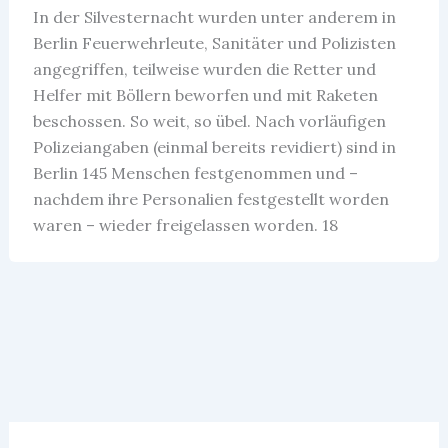
In der Silvesternacht wurden unter anderem in
Berlin Feuerwehrleute, Sanitäter und Polizisten
angegriffen, teilweise wurden die Retter und
Helfer mit Böllern beworfen und mit Raketen
beschossen. So weit, so übel. Nach vorläufigen
Polizeiangaben (einmal bereits revidiert) sind in
Berlin 145 Menschen festgenommen und –
nachdem ihre Personalien festgestellt worden
waren – wieder freigelassen worden. 18