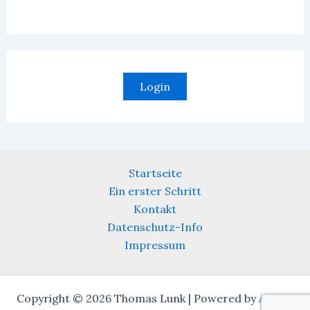
Login
Startseite
Ein erster Schritt
Kontakt
Datenschutz-Info
Impressum
Copyright © 2026 Thomas Lunk | Powered by
Astra-