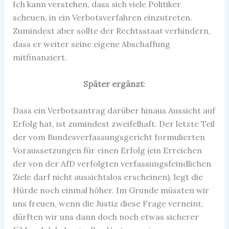
Ich kann verstehen, dass sich viele Politiker
scheuen, in ein Verbotsverfahren einzutreten.
Zumindest aber sollte der Rechtsstaat verhindern,
dass er weiter seine eigene Abschaffung
mitfinanziert.
Später ergänzt
:
Dass ein Verbotsantrag darüber hinaus Aussicht auf
Erfolg hat, ist zumindest zweifelhaft. Der letzte Teil
der vom Bundesverfassungsgericht formulierten
Voraussetzungen für einen Erfolg (ein
Erreichen
der von der AfD verfolgten verfassungsfeindlichen
Ziele darf nicht aussichtslos erscheinen), legt die
Hürde noch einmal höher. Im Grunde müssten wir
uns freuen, wenn die Justiz diese Frage verneint,
dürften wir uns dann doch noch etwas sicherer