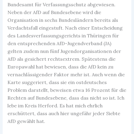
Bundesamt für Verfassungsschutz abgewiesen.
Neben der AfD auf Bundesebene wird die
Organisation in sechs Bundesländern bereits als
Verdachtsfall eingestuft. Nach einer Entscheidung
des Landesverfassungsgerichts in Thüringen für
den entsprechenden AfD-Jugendverband (JA)
gelten zudem nun fünf Jugendorganisationen der
AfD als gesichert rechtsextrem. Spätestens die
Europawahl hat bewiesen, dass die AfD kein zu
vernachlässigender Faktor mehr ist. Auch wenn die
Karte suggeriert, dass sie ein ostdeutsches
Problem darstellt, beweisen etwa 16 Prozent für die
Rechten auf Bundesebene, dass das nicht so ist. Ich
lebe im Kreis Herford. Es hat mich ehrlich
erschüttert, dass auch hier ungefähr jeder Siebte
AfD gewählt hat.