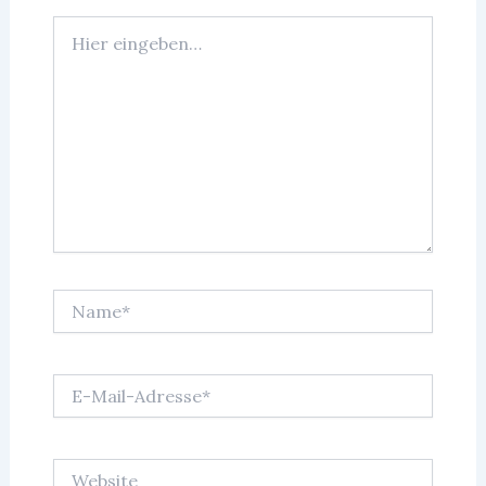
Hier
eingeben…
Name*
E-
Mail-
Adresse*
Website