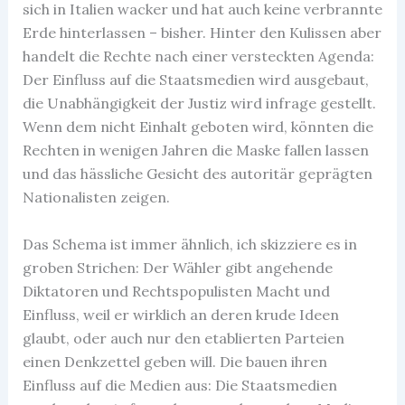
sich in Italien wacker und hat auch keine verbrannte
Erde hinterlassen – bisher. Hinter den Kulissen aber
handelt die Rechte nach einer versteckten Agenda:
Der Einfluss auf die Staatsmedien wird ausgebaut,
die Unabhängigkeit der Justiz wird infrage gestellt.
Wenn dem nicht Einhalt geboten wird, könnten die
Rechten in wenigen Jahren die Maske fallen lassen
und das hässliche Gesicht des autoritär geprägten
Nationalisten zeigen.
Das Schema ist immer ähnlich, ich skizziere es in
groben Strichen: Der Wähler gibt angehende
Diktatoren und Rechtspopulisten Macht und
Einfluss, weil er wirklich an deren krude Ideen
glaubt, oder auch nur den etablierten Parteien
einen Denkzettel geben will. Die bauen ihren
Einfluss auf die Medien aus: Die Staatsmedien