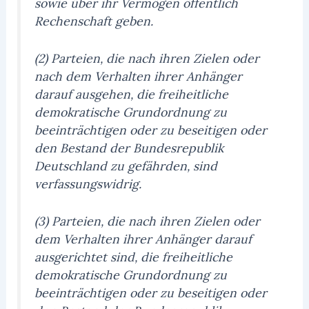
sowie über ihr Vermögen öffentlich
Rechenschaft geben.
(2) Parteien, die nach ihren Zielen oder
nach dem Verhalten ihrer Anhänger
darauf ausgehen, die freiheitliche
demokratische Grundordnung zu
beeinträchtigen oder zu beseitigen oder
den Bestand der Bundesrepublik
Deutschland zu gefährden, sind
verfassungswidrig.
(3) Parteien, die nach ihren Zielen oder
dem Verhalten ihrer Anhänger darauf
ausgerichtet sind, die freiheitliche
demokratische Grundordnung zu
beeinträchtigen oder zu beseitigen oder