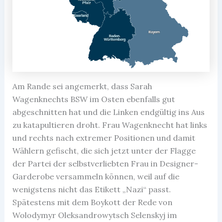
Am Rande sei angemerkt, dass Sarah
Wagenknechts BSW im Osten ebenfalls gut
abgeschnitten hat und die Linken endgültig ins Aus
zu katapultieren droht. Frau Wagenknecht hat links
und rechts nach extremer Positionen und damit
Wählern gefischt, die sich jetzt unter der Flagge
der Partei der selbstverliebten Frau in Designer-
Garderobe versammeln können, weil auf die
wenigstens nicht das Etikett „Nazi“ passt.
Spätestens mit dem Boykott der Rede von
Wolodymyr Oleksandrowytsch Selenskyj im