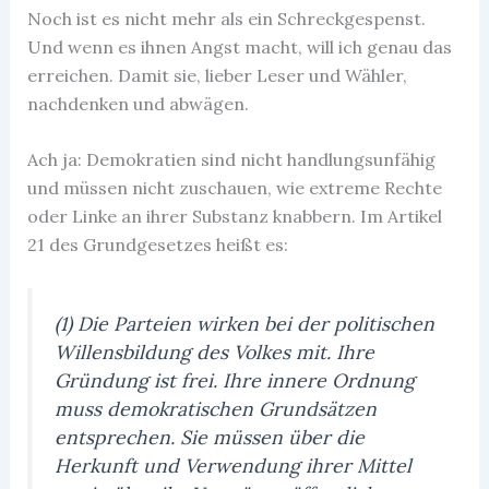
Noch ist es nicht mehr als ein Schreckgespenst.
Und wenn es ihnen Angst macht, will ich genau das
erreichen. Damit sie, lieber Leser und Wähler,
nachdenken und abwägen.
Ach ja: Demokratien sind nicht handlungsunfähig
und müssen nicht zuschauen, wie extreme Rechte
oder Linke an ihrer Substanz knabbern. Im Artikel
21 des Grundgesetzes heißt es:
(1) Die Parteien wirken bei der politischen
Willensbildung des Volkes mit. Ihre
Gründung ist frei. Ihre innere Ordnung
muss demokratischen Grundsätzen
entsprechen. Sie müssen über die
Herkunft und Verwendung ihrer Mittel