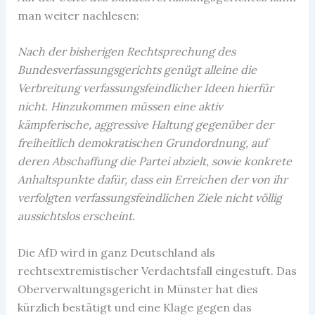
man weiter nachlesen:
Nach der bisherigen Rechtsprechung des
Bundesverfassungsgerichts genügt alleine die
Verbreitung verfassungsfeindlicher Ideen hierfür
nicht. Hinzukommen müssen eine aktiv
kämpferische, aggressive Haltung gegenüber der
freiheitlich demokratischen Grundordnung, auf
deren Abschaffung die Partei abzielt, sowie konkrete
Anhaltspunkte dafür, dass ein Erreichen der von ihr
verfolgten verfassungsfeindlichen Ziele nicht völlig
aussichtslos erscheint.
Die AfD wird in ganz Deutschland als
rechtsextremistischer Verdachtsfall eingestuft. Das
Oberverwaltungsgericht in Münster hat dies
kürzlich bestätigt und eine Klage gegen das