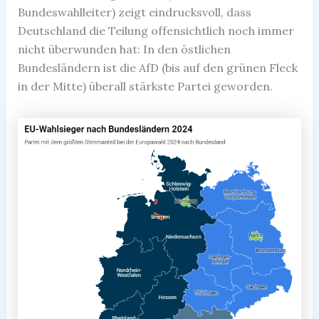
Bundeswahlleiter) zeigt eindrucksvoll, dass
Deutschland die Teilung offensichtlich noch immer
nicht überwunden hat: In den östlichen
Bundesländern ist die AfD (bis auf den grünen Fleck
in der Mitte) überall stärkste Partei geworden.