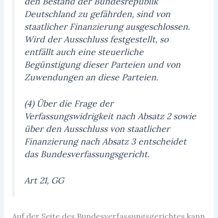
den Bestand der Bundesrepublik
Deutschland zu gefährden, sind von
staatlicher Finanzierung ausgeschlossen.
Wird der Ausschluss festgestellt, so
entfällt auch eine steuerliche
Begünstigung dieser Parteien und von
Zuwendungen an diese Parteien.
(4) Über die Frage der
Verfassungswidrigkeit nach Absatz 2 sowie
über den Ausschluss von staatlicher
Finanzierung nach Absatz 3 entscheidet
das Bundesverfassungsgericht.
Art 21, GG
Auf der Seite des Bundesverfassungsgerichtes kann