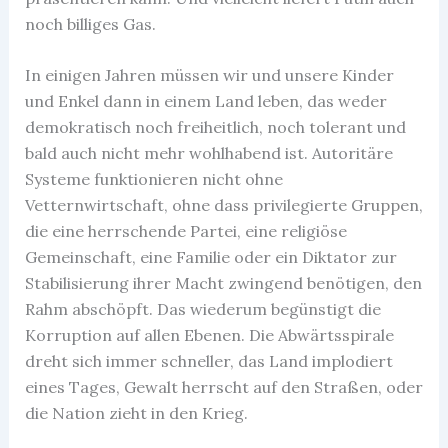
noch billiges Gas.
In einigen Jahren müssen wir und unsere Kinder
und Enkel dann in einem Land leben, das weder
demokratisch noch freiheitlich, noch tolerant und
bald auch nicht mehr wohlhabend ist. Autoritäre
Systeme funktionieren nicht ohne
Vetternwirtschaft, ohne dass privilegierte Gruppen,
die eine herrschende Partei, eine religiöse
Gemeinschaft, eine Familie oder ein Diktator zur
Stabilisierung ihrer Macht zwingend benötigen, den
Rahm abschöpft. Das wiederum begünstigt die
Korruption auf allen Ebenen. Die Abwärtsspirale
dreht sich immer schneller, das Land implodiert
eines Tages, Gewalt herrscht auf den Straßen, oder
die Nation zieht in den Krieg.