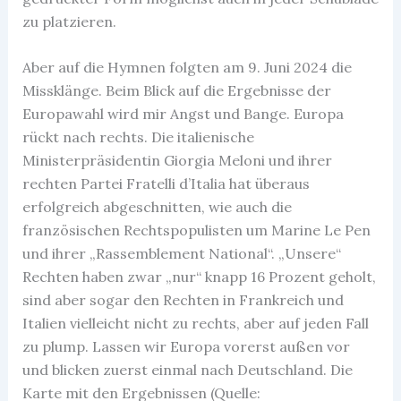
zu platzieren.
Aber auf die Hymnen folgten am 9. Juni 2024 die
Missklänge. Beim Blick auf die Ergebnisse der
Europawahl wird mir Angst und Bange. Europa
rückt nach rechts. Die italienische
Ministerpräsidentin Giorgia Meloni und ihrer
rechten Partei Fratelli d’Italia hat überaus
erfolgreich abgeschnitten, wie auch die
französischen Rechtspopulisten um Marine Le Pen
und ihrer „Rassemblement National“. „Unsere“
Rechten haben zwar „nur“ knapp 16 Prozent geholt,
sind aber sogar den Rechten in Frankreich und
Italien vielleicht nicht zu rechts, aber auf jeden Fall
zu plump. Lassen wir Europa vorerst außen vor
und blicken zuerst einmal nach Deutschland. Die
Karte mit den Ergebnissen (Quelle: