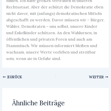
fühlen. Ich habe großes Vertrauen in unseren
Rechtsstaat. Aber der schützt die Demokratie eben
nicht davor, mit (anfangs) demokratischen Mitteln
abgeschafft zu werden. Davor müssen wir – Bürger,
Wähler, Demokraten – uns selbst, unsere Kinder
und Enkelkinder schützen. An den Wahlurnen, in
öffentlichen und privaten Foren und auch am
Stammtisch. Wir müssen informiert bleiben und
wachsam, unsere Werte vorleben und streitbar
sein, wenn sie in Gefahr sind.
ZURÜCK
WEITER
Ähnliche Beiträge