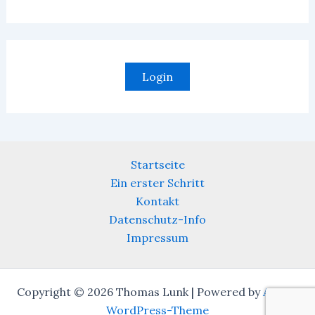
Login
Startseite
Ein erster Schritt
Kontakt
Datenschutz-Info
Impressum
Copyright © 2026 Thomas Lunk | Powered by
Astra-
WordPress-Theme