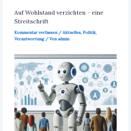
Auf Wohlstand verzichten – eine
Streitschrift
Kommentar verfassen
/
Aktuelles
,
Politik
,
Verantwortung
/ Von
admin