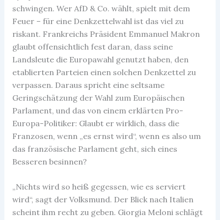
schwingen. Wer AfD & Co. wählt, spielt mit dem
Feuer – für eine Denkzettelwahl ist das viel zu
riskant. Frankreichs Präsident Emmanuel Makron
glaubt offensichtlich fest daran, dass seine
Landsleute die Europawahl genutzt haben, den
etablierten Parteien einen solchen Denkzettel zu
verpassen. Daraus spricht eine seltsame
Geringschätzung der Wahl zum Europäischen
Parlament, und das von einem erklärten Pro-
Europa-Politiker: Glaubt er wirklich, dass die
Franzosen, wenn „es ernst wird“, wenn es also um
das französische Parlament geht, sich eines
Besseren besinnen?
„Nichts wird so heiß gegessen, wie es serviert
wird“, sagt der Volksmund. Der Blick nach Italien
scheint ihm recht zu geben. Giorgia Meloni schlägt