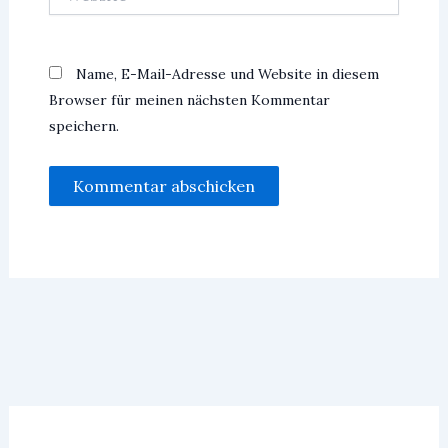
Name, E-Mail-Adresse und Website in diesem
Browser für meinen nächsten Kommentar
speichern.