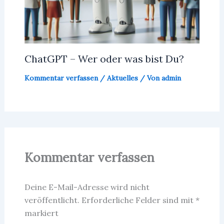
ChatGPT – Wer oder was bist Du?
Kommentar verfassen
/
Aktuelles
/ Von
admin
Kommentar verfassen
Deine E-Mail-Adresse wird nicht
veröffentlicht.
Erforderliche Felder sind mit
*
markiert