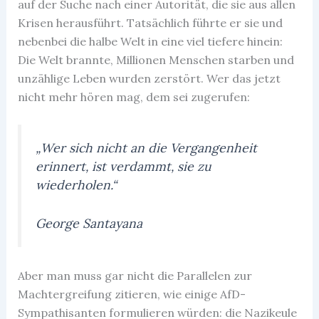
auf der Suche nach einer Autorität, die sie aus allen
Krisen herausführt. Tatsächlich führte er sie und
nebenbei die halbe Welt in eine viel tiefere hinein:
Die Welt brannte, Millionen Menschen starben und
unzählige Leben wurden zerstört. Wer das jetzt
nicht mehr hören mag, dem sei zugerufen:
„Wer sich nicht an die Vergangenheit
erinnert, ist verdammt, sie zu
wiederholen.“
George Santayana
Aber man muss gar nicht die Parallelen zur
Machtergreifung zitieren, wie einige AfD-
Sympathisanten formulieren würden: die Nazikeule